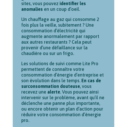
sites, vous pouvez
identifier les
anomalies
en un coup d’oeil.
Un chauffage au gaz qui consomme 2
fois plus la veille, subitement ? Une
consommation d’électricité qui
augmente anormalement par rapport
aux autres restaurants ? Cela peut
provenir d’une défaillance sur la
chaudière ou sur un frigo.
Les solutions de suivi comme Lite Pro
permettent de connaître votre
consommation d’énergie d’entreprise et
son évolution dans le temps.
En cas de
surconsommation douteuse
, vous
recevez une
alerte
. Vous pouvez ainsi
intervenir sur le problème, avant qu’il ne
déclenche une panne plus importante,
ou encore obtenir un plan d’action pour
réduire votre consommation d’énergie
pro.