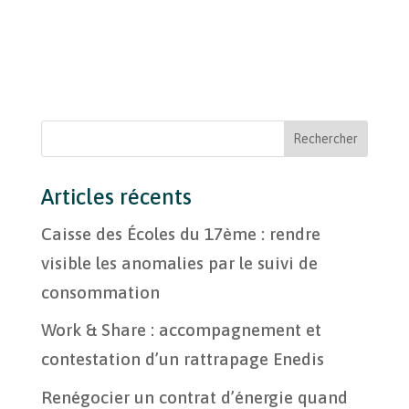
Articles récents
Caisse des Écoles du 17ème : rendre
visible les anomalies par le suivi de
consommation
Work & Share : accompagnement et
contestation d’un rattrapage Enedis
Renégocier un contrat d’énergie quand