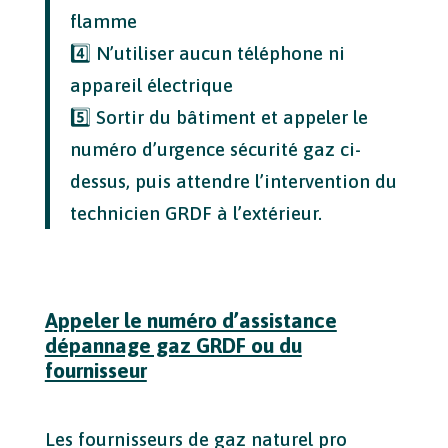
flamme
4️⃣ N’utiliser aucun téléphone ni
appareil électrique
5️⃣ Sortir du bâtiment et appeler le
numéro d’urgence sécurité gaz ci-
dessus, puis attendre l’intervention du
technicien GRDF à l’extérieur.
Appeler le numéro d’assistance
dépannage gaz GRDF ou du
fournisseur
Les fournisseurs de gaz naturel pro