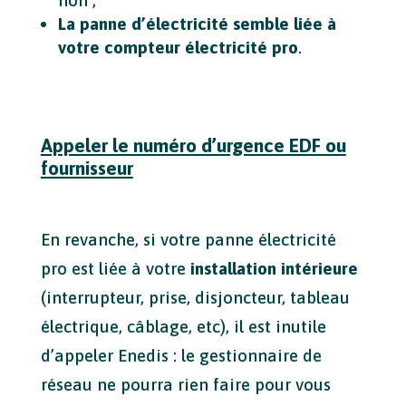
non ;
La panne d’électricité semble liée à
votre compteur électricité pro
.
Appeler le numéro d’urgence EDF ou
fournisseur
En revanche, si votre panne électricité
pro est liée à votre
installation intérieure
(interrupteur, prise, disjoncteur, tableau
électrique, câblage, etc), il est inutile
d’appeler Enedis : le gestionnaire de
réseau ne pourra rien faire pour vous