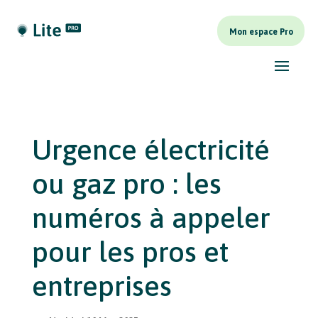
Mon espace Pro
Urgence électricité
ou gaz pro : les
numéros à appeler
pour les pros et
entreprises