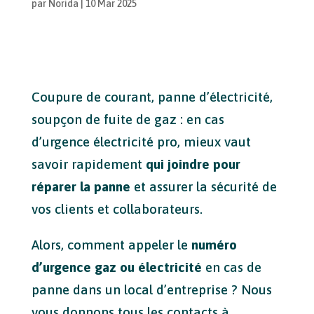
par
Norida
|
10 Mar 2025
Coupure de courant, panne d’électricité,
soupçon de fuite de gaz : en cas
d’urgence électricité pro, mieux vaut
savoir rapidement
qui joindre pour
réparer la panne
et assurer la sécurité de
vos clients et collaborateurs.
Alors, comment appeler le
numéro
d’urgence gaz ou électricité
en cas de
panne dans un local d’entreprise ? Nous
vous donnons tous les contacts à