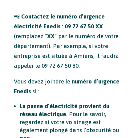
📲
Contactez le numéro d’urgence
électricité Enedis
:
09 72 67 50 XX
(remplacez “
XX
” par le numéro de votre
département). Par exemple, si votre
entreprise est située à Amiens, il faudra
appeler le 09 72 67 50 80.
Vous devez joindre le
numéro d’urgence
Enedis
si :
La panne d’électricité provient du
réseau électrique
. Pour le savoir,
regardez si votre voisinage est
également plongé dans l’obscurité ou