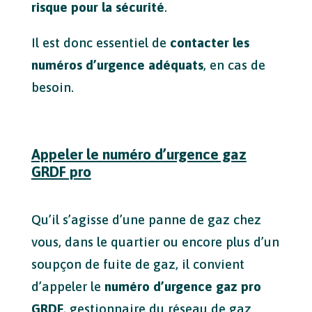
risque pour la sécurité
.
Il est donc essentiel de
contacter les
numéros d’urgence adéquats
, en cas de
besoin.
Appeler le numéro d’urgence gaz
GRDF pro
Qu’il s’agisse d’une panne de gaz chez
vous, dans le quartier ou encore plus d’un
soupçon de fuite de gaz, il convient
d’appeler le
numéro d’urgence gaz pro
GRDF
, gestionnaire du réseau de gaz