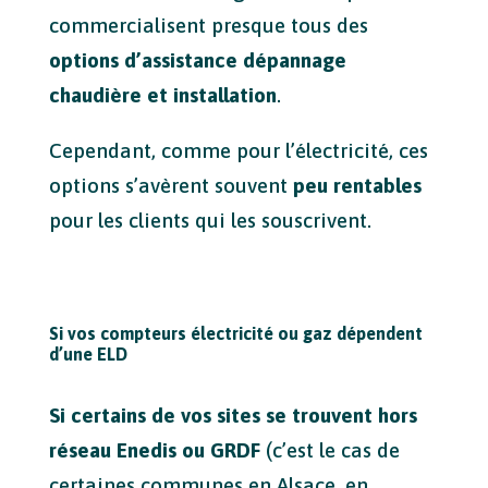
commercialisent presque tous des
options d’assistance dépannage
chaudière et installation
.
Cependant, comme pour l’électricité, ces
options s’avèrent souvent
peu rentables
pour les clients qui les souscrivent.
Si vos compteurs électricité ou gaz dépendent
d’une ELD
Si certains de vos sites se trouvent hors
réseau Enedis ou GRDF
(c’est le cas de
certaines communes en Alsace, en