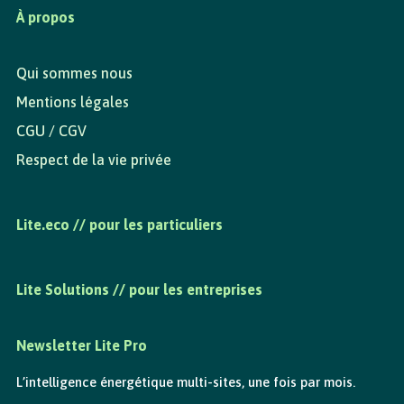
À propos
Qui sommes nous
Mentions légales
CGU / CGV
Respect de la vie privée
Lite.eco // pour les particuliers
Lite Solutions // pour les entreprises
Newsletter Lite Pro
L’intelligence énergétique multi-sites, une fois par mois.