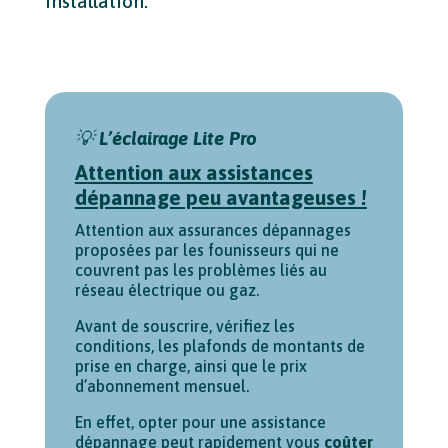
installation.
💡
L’éclairage Lite Pro
A
ttention aux assistances
dépannage peu avantageuses !
Attention aux assurances dépannages
proposées par les founisseurs qui ne
couvrent pas les problèmes liés au
réseau électrique ou gaz.
Avant de souscrire, vérifiez les
conditions, les plafonds de montants de
prise en charge, ainsi que le prix
d’abonnement mensuel.
En effet, opter pour une assistance
dépannage peut rapidement vous
coûter