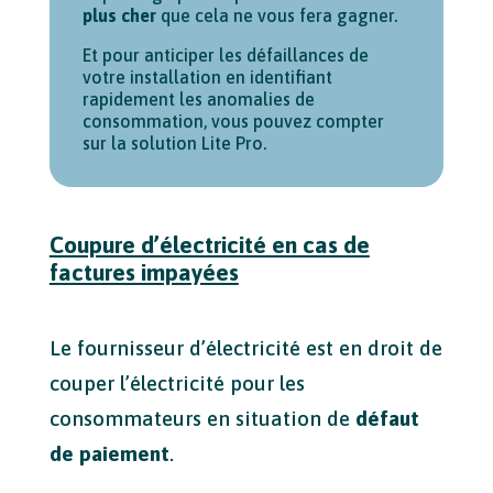
plus cher
que cela ne vous fera gagner.
Et pour anticiper les défaillances de
votre installation en identifiant
rapidement les anomalies de
consommation, vous pouvez compter
sur la solution Lite Pro.
Coupure d’électricité en cas de
factures impayées
Le fournisseur d’électricité est en droit de
couper l’électricité pour les
consommateurs en situation de
défaut
de paiement
.