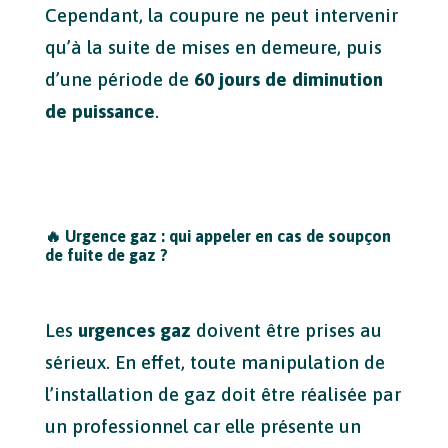
Cependant, la coupure ne peut intervenir
qu’à la suite de mises en demeure, puis
d’une période de
60 jours de diminution
de puissance
.
🔥
Urgence gaz : qui appeler en cas de soupçon
de fuite de gaz ?
Les
urgences gaz
doivent être prises au
sérieux. En effet, toute manipulation de
l’installation de gaz doit être réalisée par
un professionnel car elle présente un