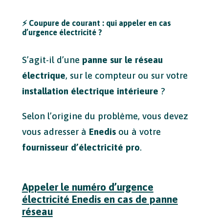
⚡
Coupure de courant : qui appeler en cas
d’urgence électricité ?
S’agit-il d’une
panne sur le réseau
électrique
, sur le compteur ou sur votre
installation électrique intérieure
?
Selon l’origine du problème, vous devez
vous adresser à
Enedis
ou à votre
fournisseur d’électricité pro
.
Appeler le numéro d’urgence
électricité Enedis en cas de panne
réseau