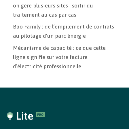
on gère plusieurs sites : sortir du
traitement au cas par cas
Bao Family : de l’empilement de contrats
au pilotage d’un parc énergie
Mécanisme de capacité : ce que cette
ligne signifie sur votre facture
d’électricité professionnelle