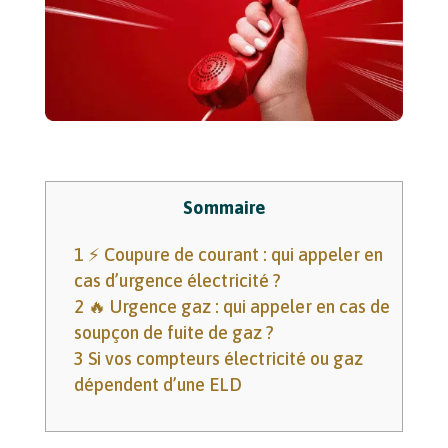
Sommaire
1
⚡ Coupure de courant : qui appeler en
cas d’urgence électricité ?
2
🔥 Urgence gaz : qui appeler en cas de
soupçon de fuite de gaz ?
3
Si vos compteurs électricité ou gaz
dépendent d’une ELD