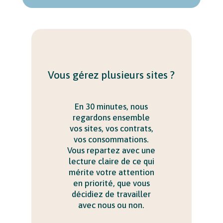
Vous gérez plusieurs sites ?
En 30 minutes, nous
regardons ensemble
vos sites, vos contrats,
vos consommations.
Vous repartez avec une
lecture claire de ce qui
mérite votre attention
en priorité, que vous
décidiez de travailler
avec nous ou non.