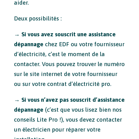
aider.
Deux possibilités :
→
Si vous avez souscrit une assistance
dépannage
chez EDF ou votre fournisseur
d’électricité, c’est le moment de la
contacter. Vous pouvez trouver le numéro
sur le site internet de votre fournisseur
ou sur votre contrat d’électricité pro.
→
Si vous n’avez pas souscrit d’assistance
dépannage
(c’est que vous lisez bien nos
conseils Lite Pro !), vous devez contacter
un électricien pour réparer votre