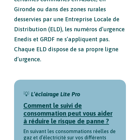
Gironde ou dans des zones rurales
desservies par une Entreprise Locale de
Distribution (ELD), les numéros d’urgence
Enedis et GRDF ne s’appliquent pas.
Chaque ELD dispose de sa propre ligne
d’urgence.
💡
L’éclairage Lite Pro
Comment le suivi de
consommation peut vous aider
à réduire le risque de panne ?
En suivant les consommations réelles de
gaz et d’électricité sur vos différents