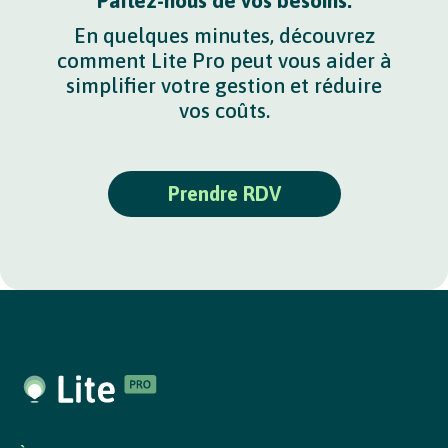
Parlez-nous de vos besoins.
En quelques minutes, découvrez
comment Lite Pro peut vous aider à
simplifier votre gestion et réduire
vos coûts.
Prendre RDV