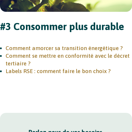
#3 Consommer plus durable
Comment amorcer sa transition énergétique ?
Comment se mettre en conformité avec le décret
tertiaire ?
Labels RSE : comment faire le bon choix ?